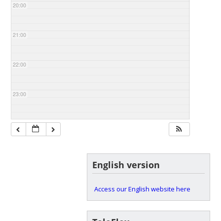
20:00
21:00
22:00
23:00
English version
Access our English website here