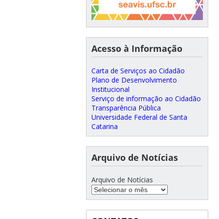
Acesso à Informação
Carta de Serviços ao Cidadão
Plano de Desenvolvimento
Institucional
Serviço de informação ao Cidadão
Transparência Pública
Universidade Federal de Santa
Catarina
Arquivo de Notícias
Arquivo de Notícias