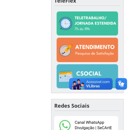
TeleFlex
Redes Sociais