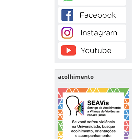
acolhimento