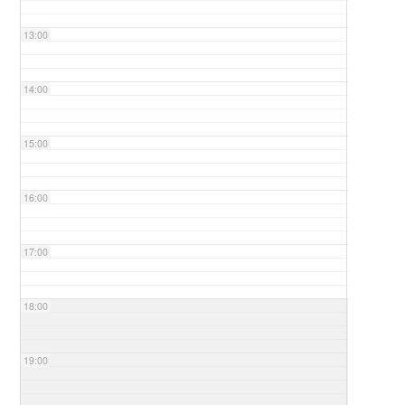
13:00
14:00
15:00
16:00
17:00
18:00
19:00