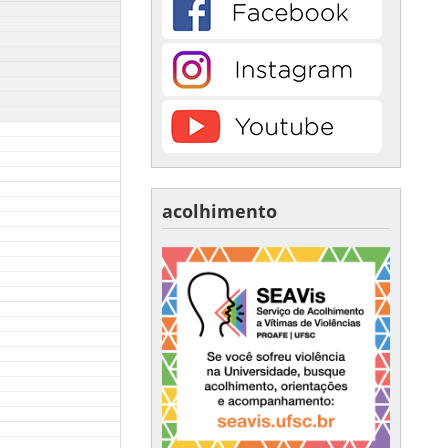
acolhimento