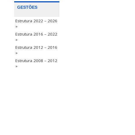
GESTÕES
Estrutura 2022 – 2026
»
Estrutura 2016 – 2022
»
Estrutura 2012 – 2016
»
Estrutura 2008 – 2012
»