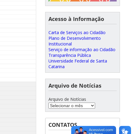
Acesso à Informação
Carta de Serviços ao Cidadão
Plano de Desenvolvimento
Institucional
Serviço de informação ao Cidadão
Transparência Pública
Universidade Federal de Santa
Catarina
Arquivo de Notícias
Arquivo de Notícias
CONTATOS