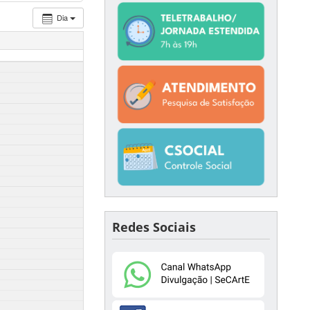
Dia
Redes Sociais