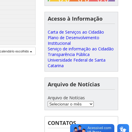
Acesso à Informação
Carta de Serviços ao Cidadão
Plano de Desenvolvimento
Institucional
Serviço de informação ao Cidadão
calendário escolhido
Transparência Pública
Universidade Federal de Santa
Catarina
Arquivo de Notícias
Arquivo de Notícias
CONTATOS