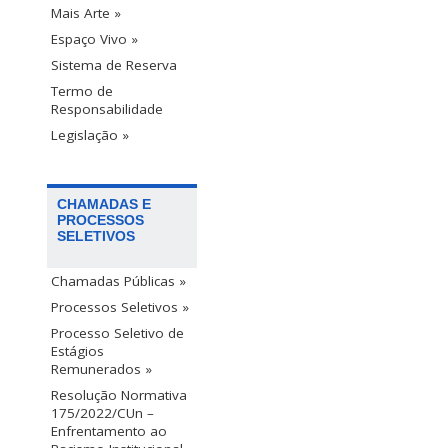
Mais Arte »
Espaço Vivo »
Sistema de Reserva
Termo de
Responsabilidade
Legislação »
CHAMADAS E
PROCESSOS
SELETIVOS
Chamadas Públicas »
Processos Seletivos »
Processo Seletivo de
Estágios
Remunerados »
Resolução Normativa
175/2022/CUn –
Enfrentamento ao