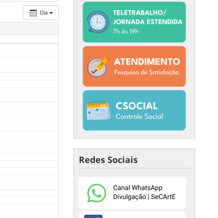
Dia
Redes Sociais