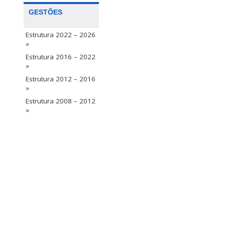
GESTÕES
Estrutura 2022 – 2026
»
Estrutura 2016 – 2022
»
Estrutura 2012 – 2016
»
Estrutura 2008 – 2012
»