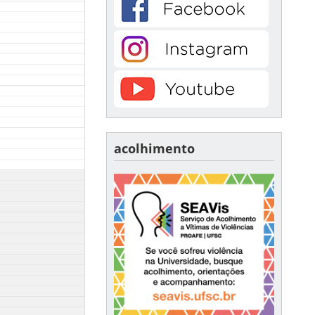
acolhimento