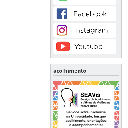
acolhimento