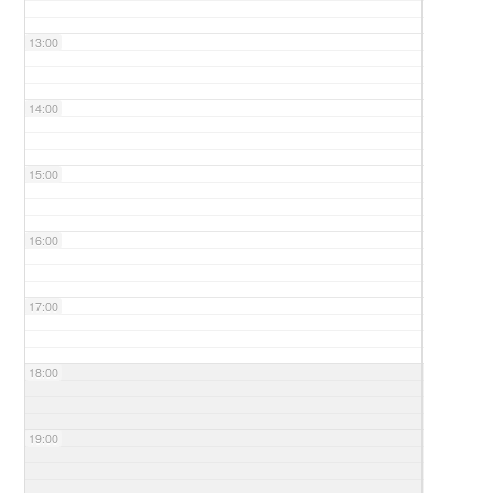
13:00
14:00
15:00
16:00
17:00
18:00
19:00