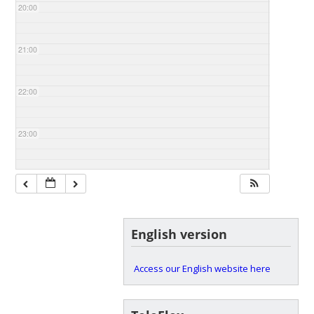
20:00
21:00
22:00
23:00
English version
Access our English website here