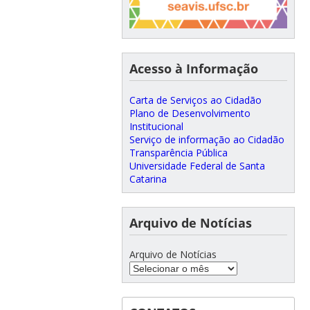
Acesso à Informação
Carta de Serviços ao Cidadão
Plano de Desenvolvimento
Institucional
Serviço de informação ao Cidadão
Transparência Pública
Universidade Federal de Santa
Catarina
Arquivo de Notícias
Arquivo de Notícias