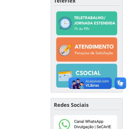
TeleFlex
Redes Sociais