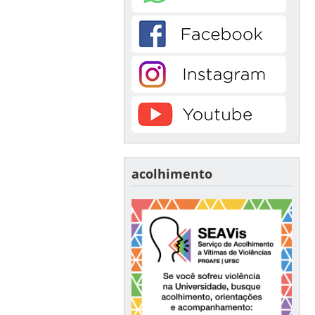
acolhimento