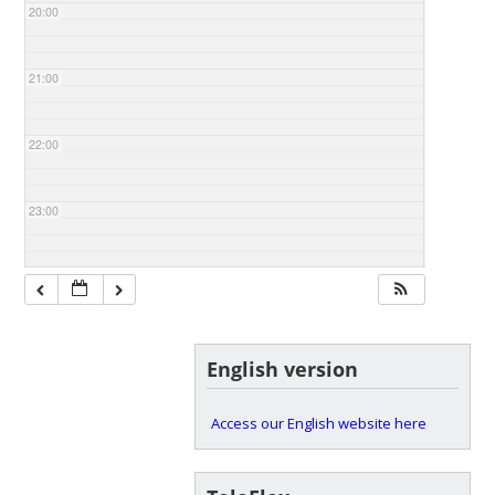
20:00
21:00
22:00
23:00
English version
Access our English website here