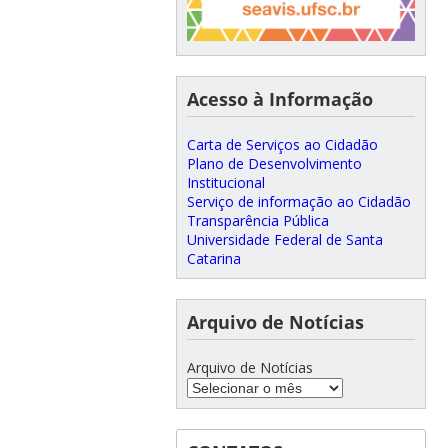
Acesso à Informação
Carta de Serviços ao Cidadão
Plano de Desenvolvimento
Institucional
Serviço de informação ao Cidadão
Transparência Pública
Universidade Federal de Santa
Catarina
Arquivo de Notícias
Arquivo de Notícias