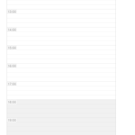
13:00
14:00
15:00
16:00
17:00
18:00
19:00