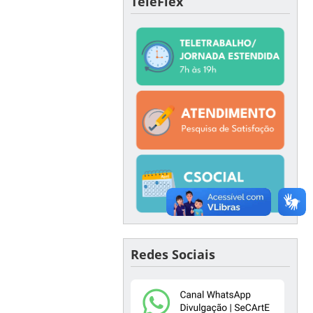
TeleFlex
Redes Sociais