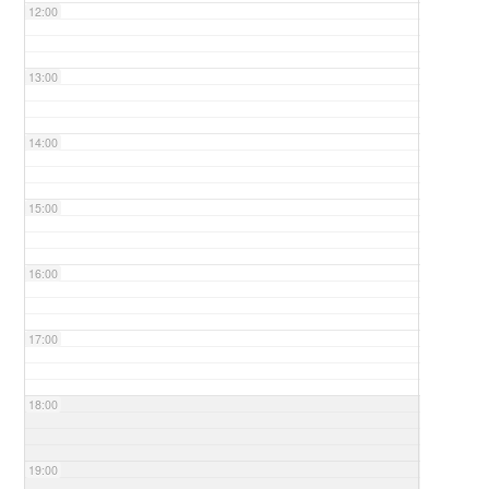
12:00
13:00
14:00
15:00
16:00
17:00
18:00
19:00