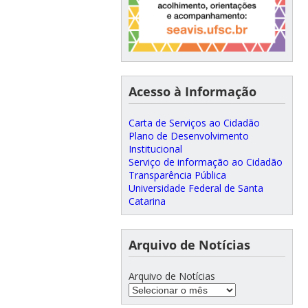
Acesso à Informação
Carta de Serviços ao Cidadão
Plano de Desenvolvimento
Institucional
Serviço de informação ao Cidadão
Transparência Pública
Universidade Federal de Santa
Catarina
Arquivo de Notícias
Arquivo de Notícias