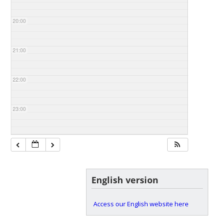
20:00
21:00
22:00
23:00
English version
Access our English website here