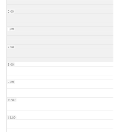
5:00
6:00
7:00
8:00
9:00
10:00
11:00