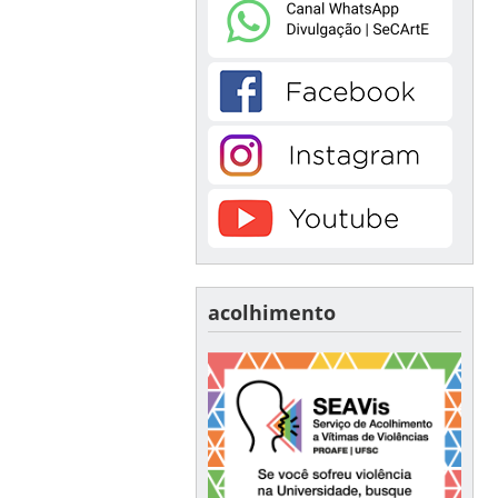
acolhimento