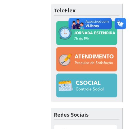
TeleFlex
Redes Sociais