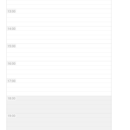
13:00
14:00
15:00
16:00
17:00
18:00
19:00