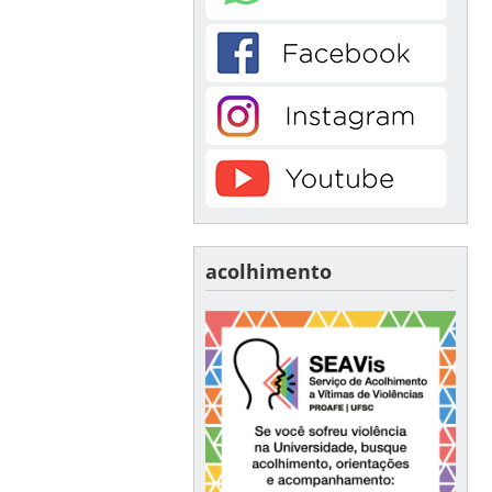
acolhimento