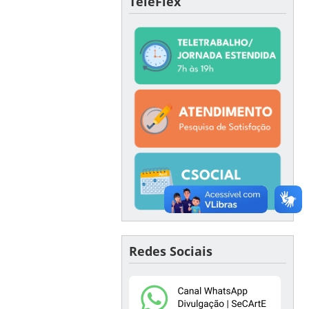
TeleFlex
Redes Sociais