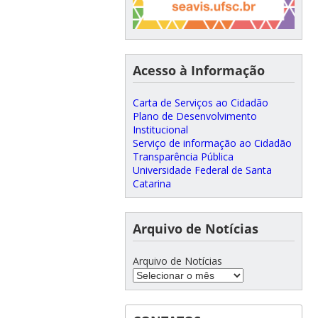
Acesso à Informação
Carta de Serviços ao Cidadão
Plano de Desenvolvimento
Institucional
Serviço de informação ao Cidadão
Transparência Pública
Universidade Federal de Santa
Catarina
Arquivo de Notícias
Arquivo de Notícias