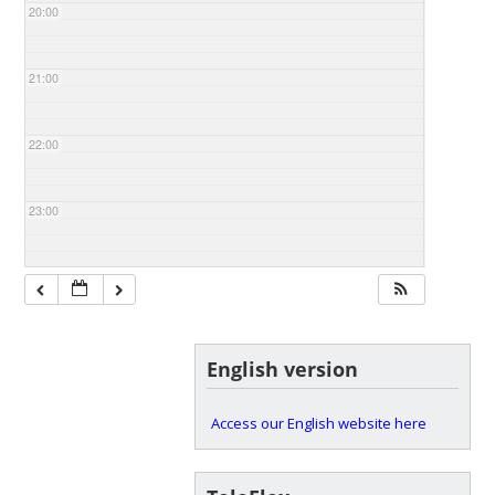
20:00
21:00
22:00
23:00
English version
Access our English website here