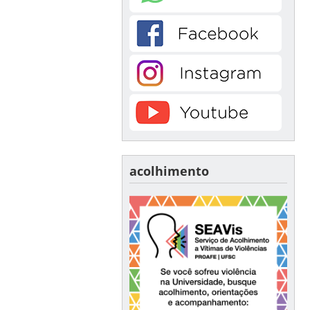
acolhimento