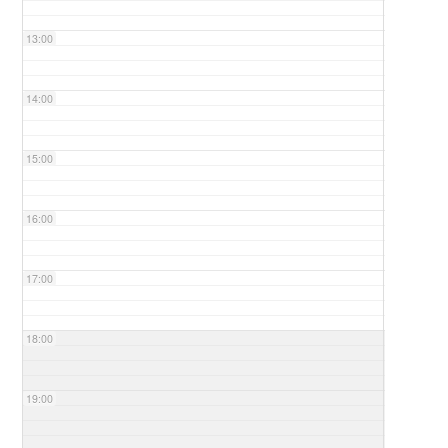
13:00
14:00
15:00
16:00
17:00
18:00
19:00