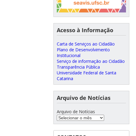
Acesso à Informação
Carta de Serviços ao Cidadão
Plano de Desenvolvimento
Institucional
Serviço de informação ao Cidadão
Transparência Pública
Universidade Federal de Santa
Catarina
Arquivo de Notícias
Arquivo de Notícias