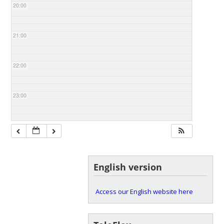
20:00
21:00
22:00
23:00
English version
Access our English website here