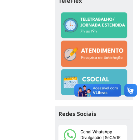
TeleFlex
Redes Sociais