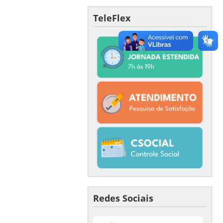
TeleFlex
Redes Sociais