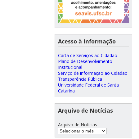
Acesso à Informação
Carta de Serviços ao Cidadão
Plano de Desenvolvimento
Institucional
Serviço de informação ao Cidadão
Transparência Pública
Universidade Federal de Santa
Catarina
Arquivo de Notícias
Arquivo de Notícias