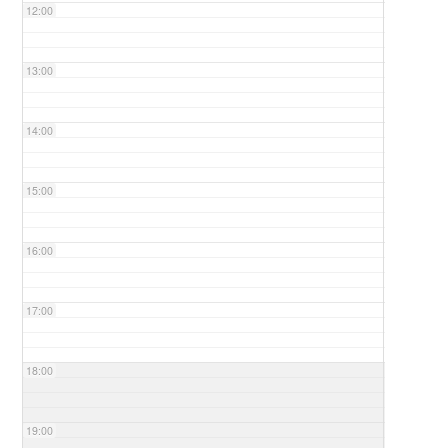
12:00
13:00
14:00
15:00
16:00
17:00
18:00
19:00