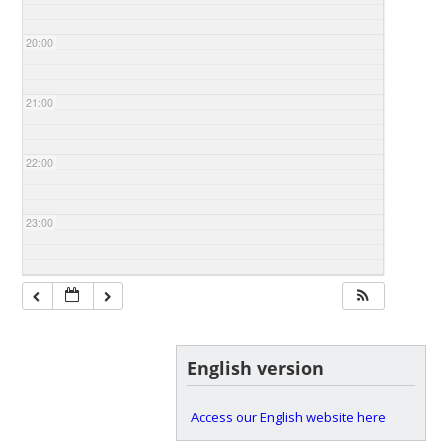
20:00
21:00
22:00
23:00
English version
Access our English website here