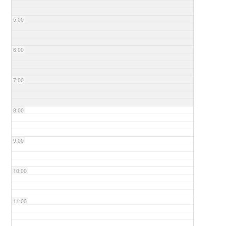
5:00
6:00
7:00
8:00
9:00
10:00
11:00