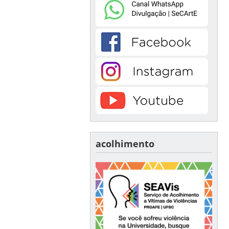
acolhimento