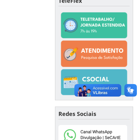
TeleFlex
Redes Sociais