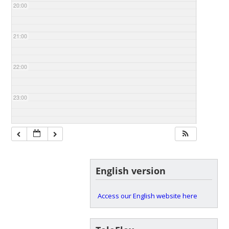
20:00
21:00
22:00
23:00
English version
Access our English website here