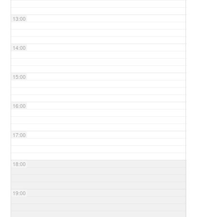
13:00
14:00
15:00
16:00
17:00
18:00
19:00