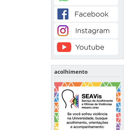
acolhimento