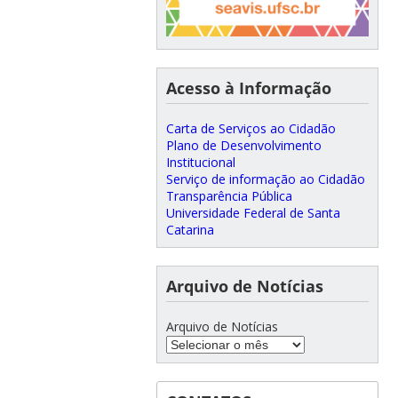
Acesso à Informação
Carta de Serviços ao Cidadão
Plano de Desenvolvimento
Institucional
Serviço de informação ao Cidadão
Transparência Pública
Universidade Federal de Santa
Catarina
Arquivo de Notícias
Arquivo de Notícias