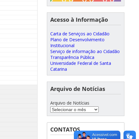
Acesso à Informação
Carta de Serviços ao Cidadão
Plano de Desenvolvimento
Institucional
Serviço de informação ao Cidadão
Transparência Pública
Universidade Federal de Santa
Catarina
Arquivo de Notícias
Arquivo de Notícias
CONTATOS