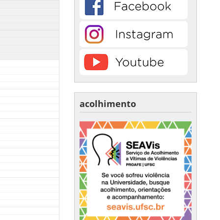
acolhimento