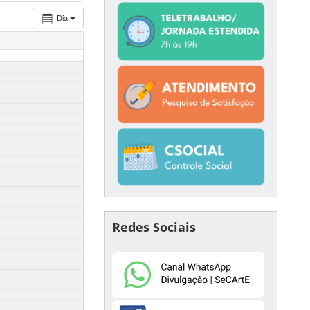
Dia
Redes Sociais