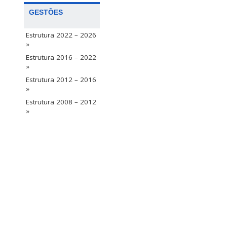
GESTÕES
Estrutura 2022 – 2026
»
Estrutura 2016 – 2022
»
Estrutura 2012 – 2016
»
Estrutura 2008 – 2012
»