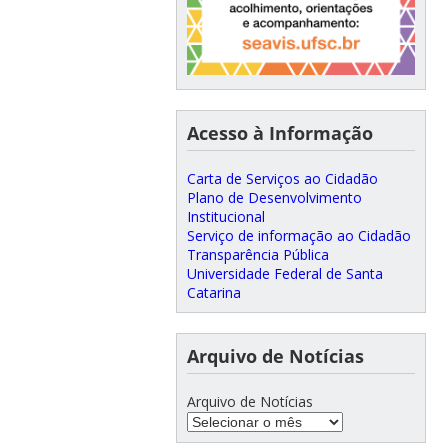
Acesso à Informação
Carta de Serviços ao Cidadão
Plano de Desenvolvimento
Institucional
Serviço de informação ao Cidadão
Transparência Pública
Universidade Federal de Santa
Catarina
Arquivo de Notícias
Arquivo de Notícias