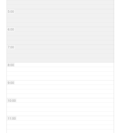
5:00
6:00
7:00
8:00
9:00
10:00
11:00