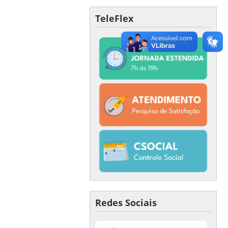
TeleFlex
Redes Sociais