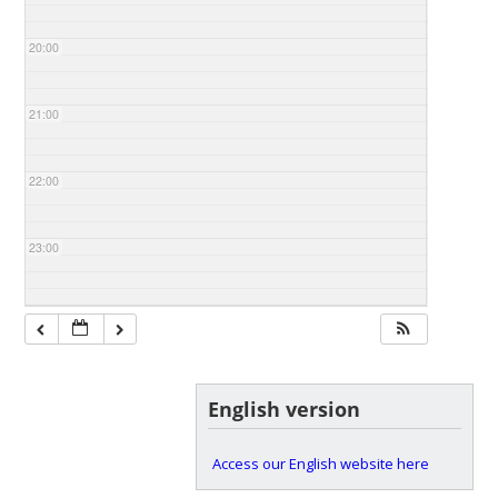
20:00
21:00
22:00
23:00
English version
Access our English website here