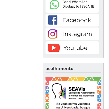
acolhimento