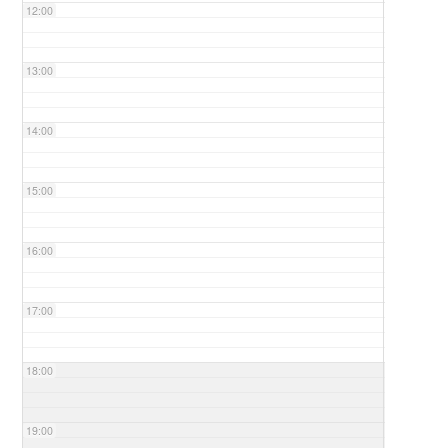
12:00
13:00
14:00
15:00
16:00
17:00
18:00
19:00