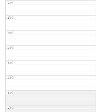
12:00
13:00
14:00
15:00
16:00
17:00
18:00
19:00