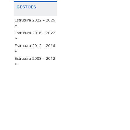
GESTÕES
Estrutura 2022 – 2026
»
Estrutura 2016 – 2022
»
Estrutura 2012 – 2016
»
Estrutura 2008 – 2012
»