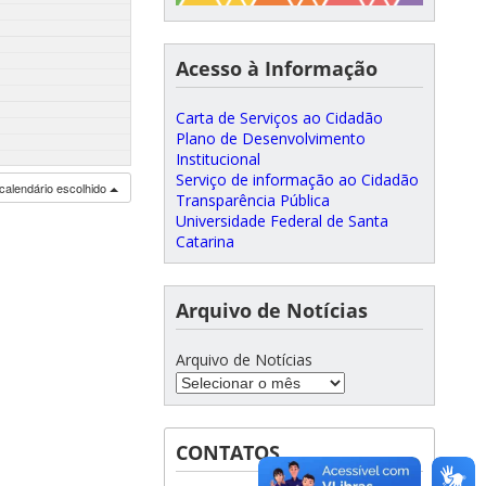
Acesso à Informação
Carta de Serviços ao Cidadão
Plano de Desenvolvimento
Institucional
Serviço de informação ao Cidadão
calendário escolhido
Transparência Pública
Universidade Federal de Santa
Catarina
Arquivo de Notícias
Arquivo de Notícias
CONTATOS