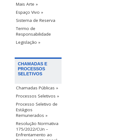
Mais Arte »
Espaço Vivo »
Sistema de Reserva
Termo de
Responsabilidade
Legislação »
CHAMADAS E
PROCESSOS
SELETIVOS
Chamadas Públicas »
Processos Seletivos »
Processo Seletivo de
Estágios
Remunerados »
Resolução Normativa
175/2022/CUn –
Enfrentamento ao