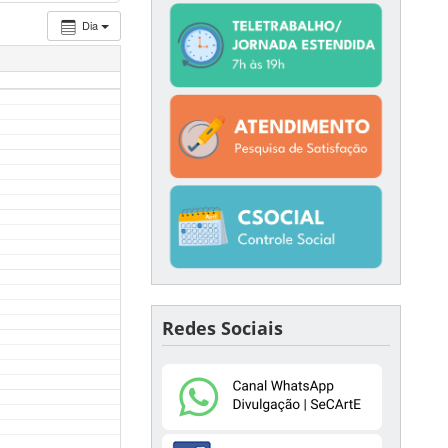
Dia
Redes Sociais