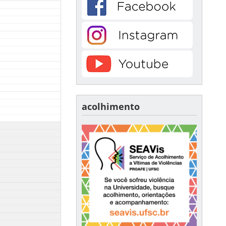
acolhimento