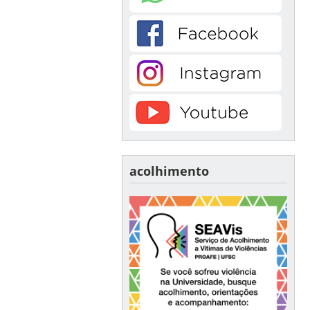
acolhimento