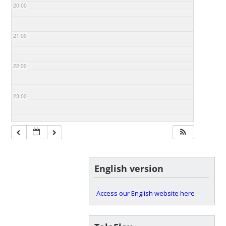
20:00
21:00
22:00
23:00
English version
Access our English website here