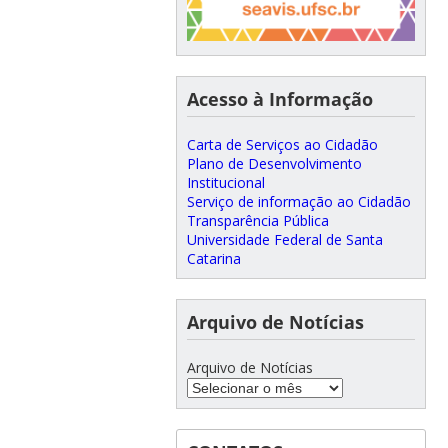
Acesso à Informação
Carta de Serviços ao Cidadão
Plano de Desenvolvimento
Institucional
Serviço de informação ao Cidadão
Transparência Pública
Universidade Federal de Santa
Catarina
Arquivo de Notícias
Arquivo de Notícias