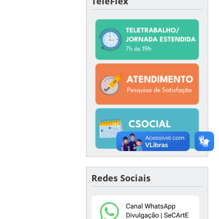
TeleFlex
Redes Sociais