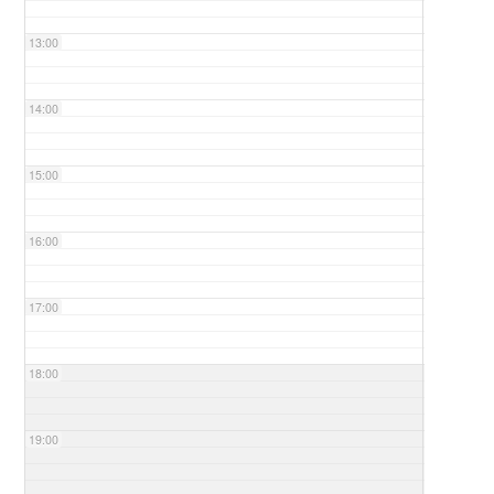
13:00
14:00
15:00
16:00
17:00
18:00
19:00