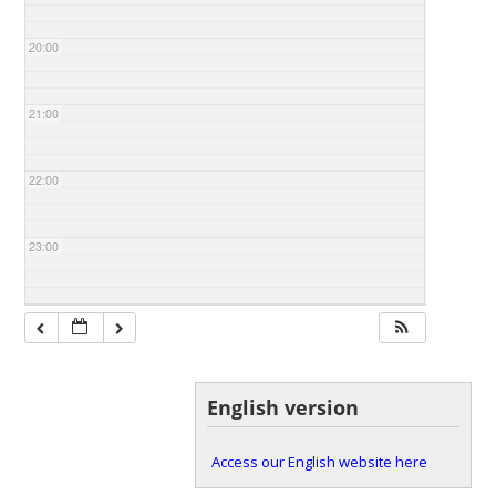
20:00
21:00
22:00
23:00
English version
Access our English website here