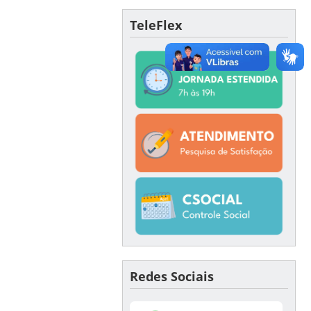
TeleFlex
Redes Sociais