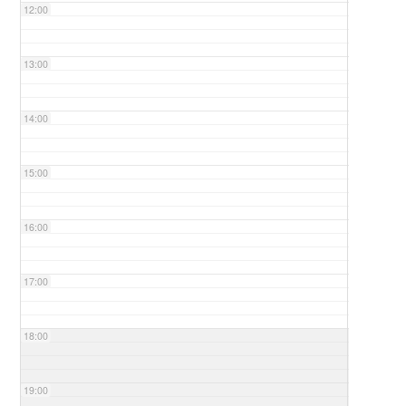
12:00
13:00
14:00
15:00
16:00
17:00
18:00
19:00