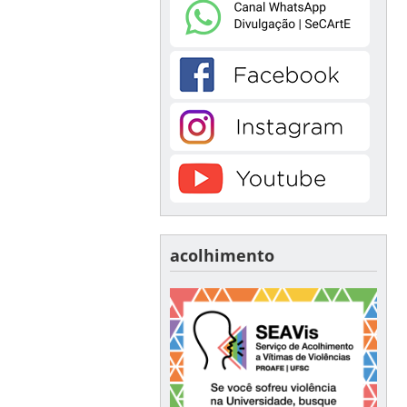
acolhimento