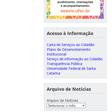
Acesso à Informação
Carta de Serviços ao Cidadão
Plano de Desenvolvimento
Institucional
Serviço de informação ao Cidadão
Transparência Pública
Universidade Federal de Santa
Catarina
Arquivo de Notícias
Arquivo de Notícias