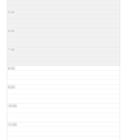
5:00
6:00
7:00
8:00
9:00
10:00
11:00