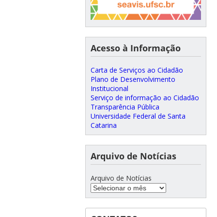
Acesso à Informação
Carta de Serviços ao Cidadão
Plano de Desenvolvimento
Institucional
Serviço de informação ao Cidadão
Transparência Pública
Universidade Federal de Santa
Catarina
Arquivo de Notícias
Arquivo de Notícias