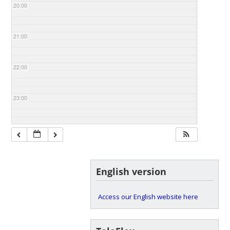
20:00
21:00
22:00
23:00
English version
Access our English website here