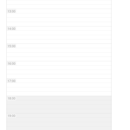
13:00
14:00
15:00
16:00
17:00
18:00
19:00