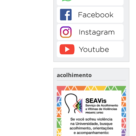
acolhimento