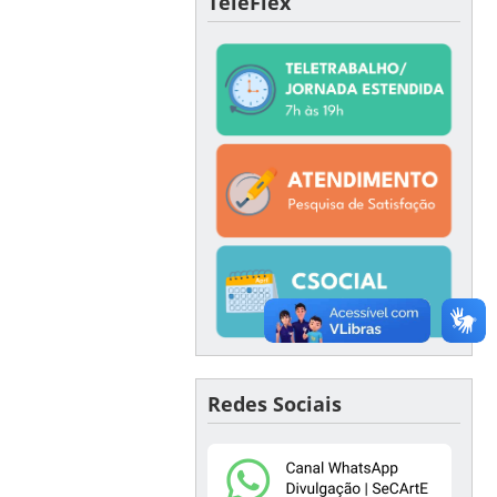
TeleFlex
Redes Sociais