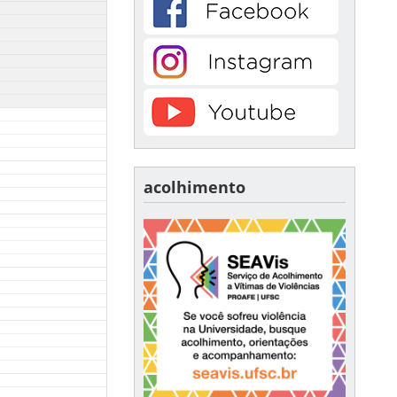
acolhimento