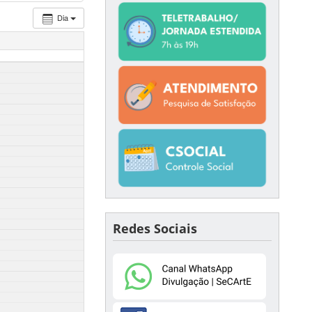
Dia
Redes Sociais