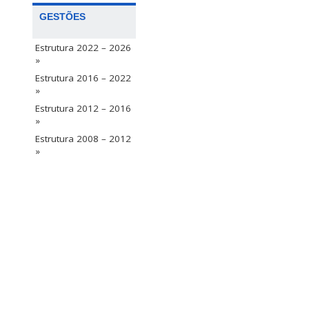
GESTÕES
Estrutura 2022 – 2026
»
Estrutura 2016 – 2022
»
Estrutura 2012 – 2016
»
Estrutura 2008 – 2012
»