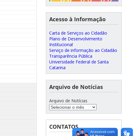
Acesso à Informação
Carta de Serviços ao Cidadão
Plano de Desenvolvimento
Institucional
Serviço de informação ao Cidadão
Transparência Pública
Universidade Federal de Santa
Catarina
Arquivo de Notícias
Arquivo de Notícias
CONTATOS