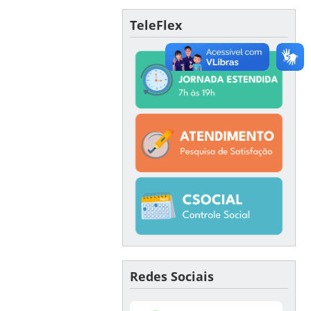
TeleFlex
Redes Sociais