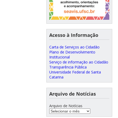
Acesso à Informação
Carta de Serviços ao Cidadão
Plano de Desenvolvimento
Institucional
Serviço de informação ao Cidadão
Transparência Pública
Universidade Federal de Santa
Catarina
Arquivo de Notícias
Arquivo de Notícias