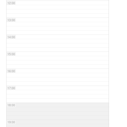
12:00
13:00
14:00
15:00
16:00
17:00
18:00
19:00