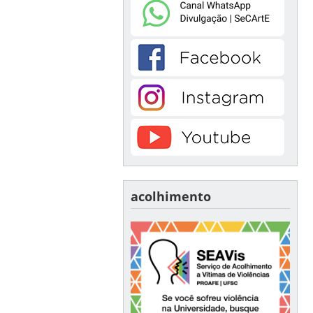
acolhimento