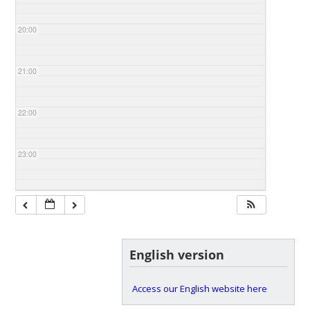
20:00
21:00
22:00
23:00
English version
Access our English website here