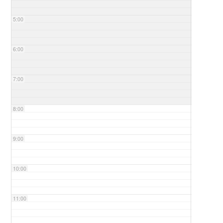
5:00
6:00
7:00
8:00
9:00
10:00
11:00