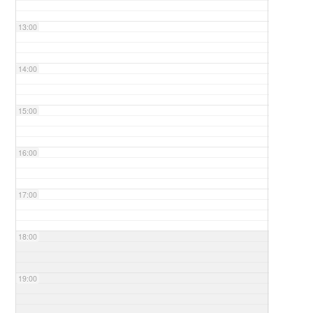
13:00
14:00
15:00
16:00
17:00
18:00
19:00