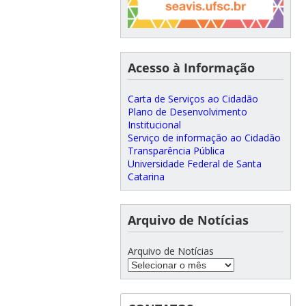
Acesso à Informação
Carta de Serviços ao Cidadão
Plano de Desenvolvimento
Institucional
Serviço de informação ao Cidadão
Transparência Pública
Universidade Federal de Santa
Catarina
Arquivo de Notícias
Arquivo de Notícias