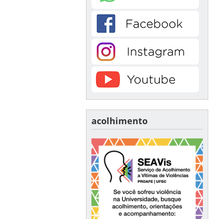
acolhimento