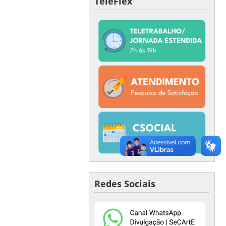
TeleFlex
Redes Sociais