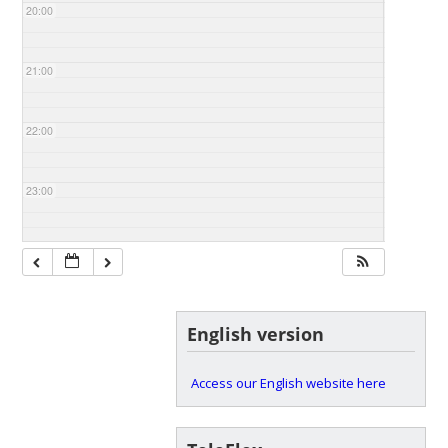
20:00
21:00
22:00
23:00
English version
Access our English website here