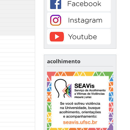
acolhimento