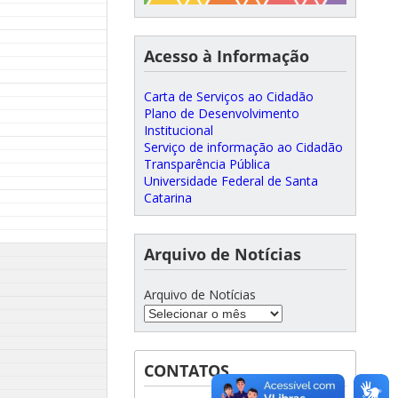
Acesso à Informação
Carta de Serviços ao Cidadão
Plano de Desenvolvimento
Institucional
Serviço de informação ao Cidadão
Transparência Pública
Universidade Federal de Santa
Catarina
Arquivo de Notícias
Arquivo de Notícias
CONTATOS