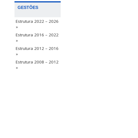
GESTÕES
Estrutura 2022 – 2026
»
Estrutura 2016 – 2022
»
Estrutura 2012 – 2016
»
Estrutura 2008 – 2012
»