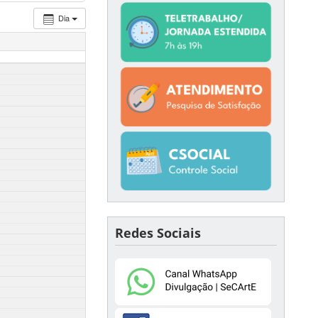
Dia
Redes Sociais