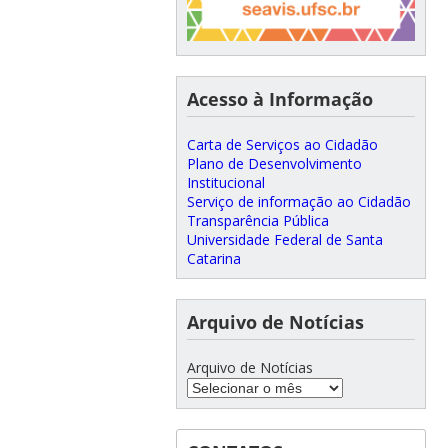
Acesso à Informação
Carta de Serviços ao Cidadão
Plano de Desenvolvimento
Institucional
Serviço de informação ao Cidadão
Transparência Pública
Universidade Federal de Santa
Catarina
Arquivo de Notícias
Arquivo de Notícias