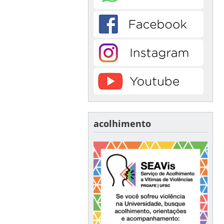
acolhimento