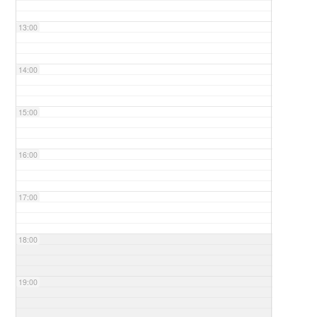
13:00
14:00
15:00
16:00
17:00
18:00
19:00