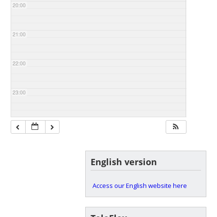
20:00
21:00
22:00
23:00
English version
Access our English website here