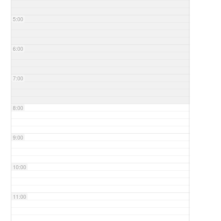
5:00
6:00
7:00
8:00
9:00
10:00
11:00