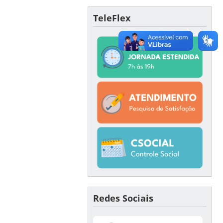
TeleFlex
Redes Sociais