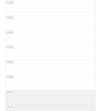
12:00
13:00
14:00
15:00
16:00
17:00
18:00
19:00