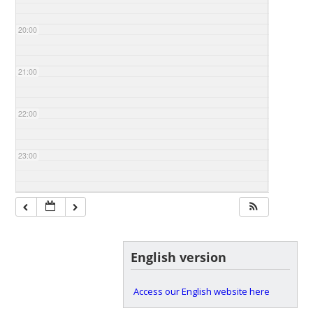
20:00
21:00
22:00
23:00
English version
Access our English website here