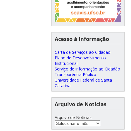
Acesso à Informação
Carta de Serviços ao Cidadão
Plano de Desenvolvimento
Institucional
Serviço de informação ao Cidadão
Transparência Pública
Universidade Federal de Santa
Catarina
Arquivo de Notícias
Arquivo de Notícias