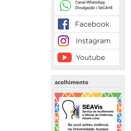
acolhimento