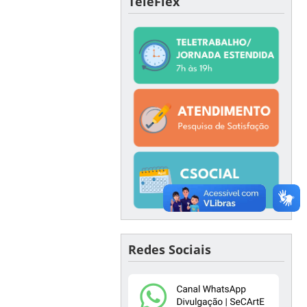
TeleFlex
Redes Sociais