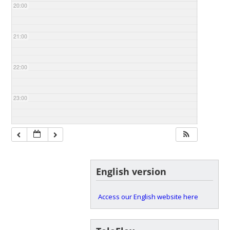
20:00
21:00
22:00
23:00
English version
Access our English website here