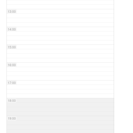
13:00
14:00
15:00
16:00
17:00
18:00
19:00