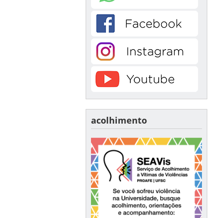
acolhimento