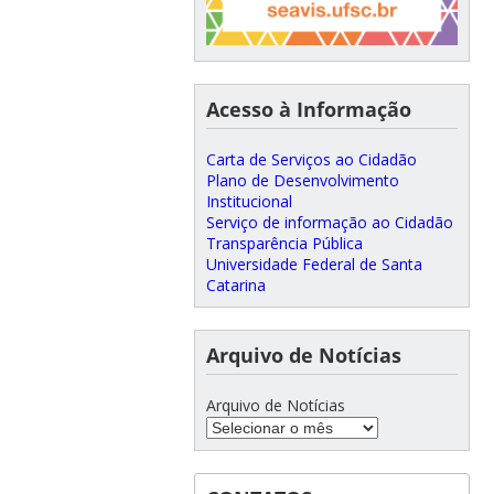
Acesso à Informação
Carta de Serviços ao Cidadão
Plano de Desenvolvimento
Institucional
Serviço de informação ao Cidadão
Transparência Pública
Universidade Federal de Santa
Catarina
Arquivo de Notícias
Arquivo de Notícias