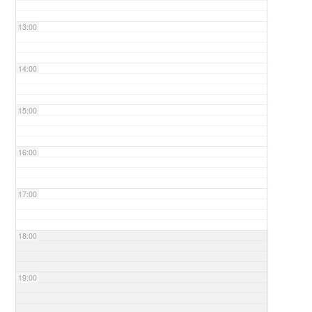
13:00
14:00
15:00
16:00
17:00
18:00
19:00