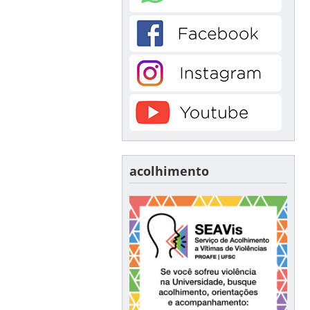
acolhimento