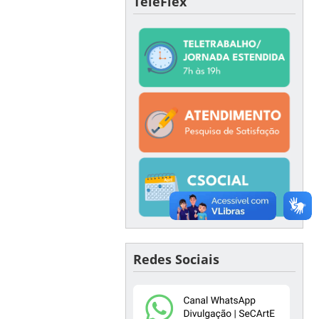
TeleFlex
Redes Sociais