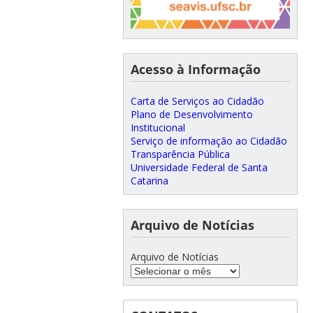
Acesso à Informação
Carta de Serviços ao Cidadão
Plano de Desenvolvimento
Institucional
Serviço de informação ao Cidadão
Transparência Pública
Universidade Federal de Santa
Catarina
Arquivo de Notícias
Arquivo de Notícias