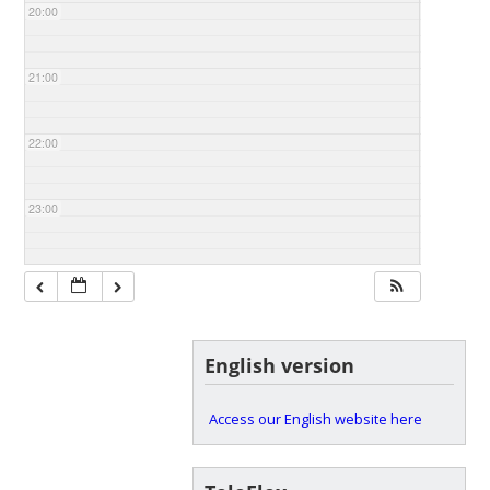
20:00
21:00
22:00
23:00
English version
Access our English website here