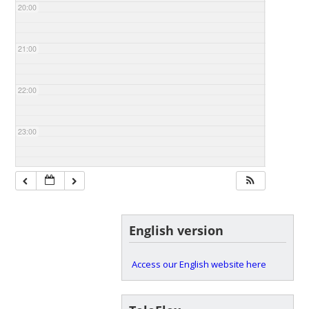
20:00
21:00
22:00
23:00
English version
Access our English website here