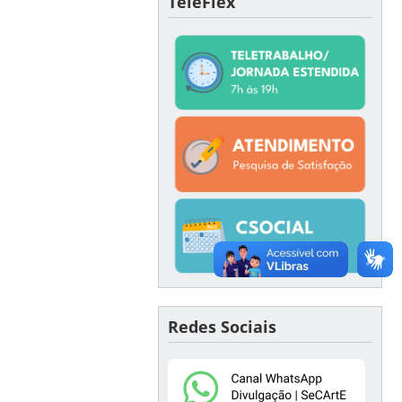
TeleFlex
Redes Sociais