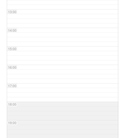
13:00
14:00
15:00
16:00
17:00
18:00
19:00