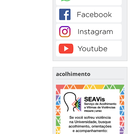
acolhimento