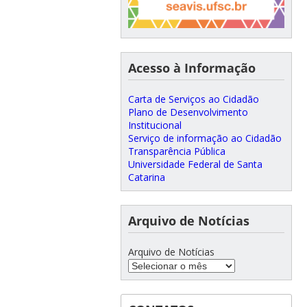
Acesso à Informação
Carta de Serviços ao Cidadão
Plano de Desenvolvimento
Institucional
Serviço de informação ao Cidadão
Transparência Pública
Universidade Federal de Santa
Catarina
Arquivo de Notícias
Arquivo de Notícias