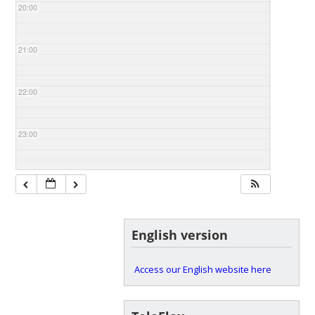
20:00
21:00
22:00
23:00
English version
Access our English website here