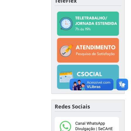
TeleFlex
Redes Sociais