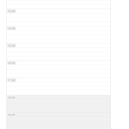
13:00
14:00
15:00
16:00
17:00
18:00
19:00