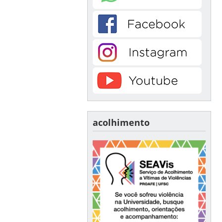
acolhimento