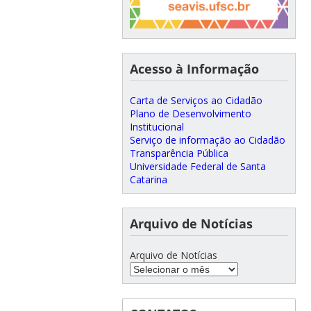
Acesso à Informação
Carta de Serviços ao Cidadão
Plano de Desenvolvimento
Institucional
Serviço de informação ao Cidadão
Transparência Pública
Universidade Federal de Santa
Catarina
Arquivo de Notícias
Arquivo de Notícias