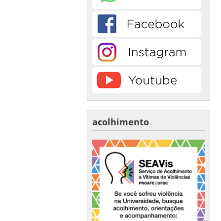
acolhimento