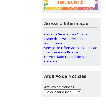
Acesso à Informação
Carta de Serviços ao Cidadão
Plano de Desenvolvimento
Institucional
Serviço de informação ao Cidadão
Transparência Pública
Universidade Federal de Santa
Catarina
Arquivo de Notícias
Arquivo de Notícias