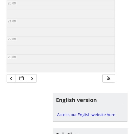
20:00
21:00
22:00
23:00
English version
Access our English website here