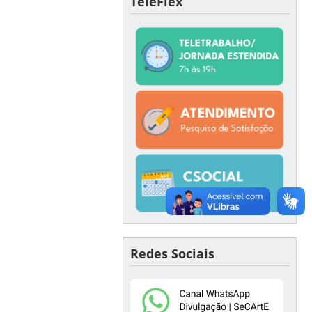
TeleFlex
Redes Sociais