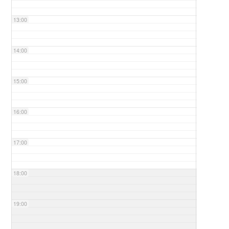
13:00
14:00
15:00
16:00
17:00
18:00
19:00