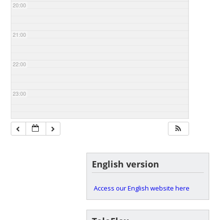
20:00
21:00
22:00
23:00
English version
Access our English website here