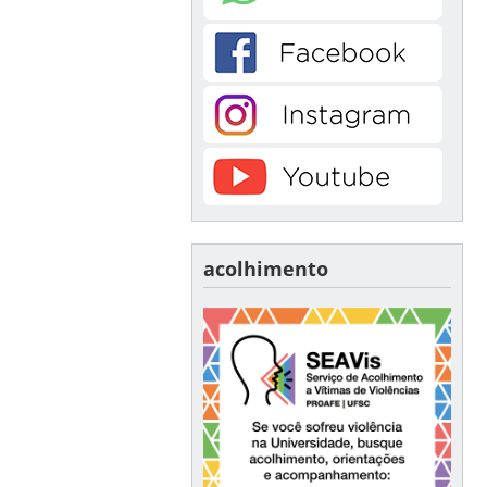
acolhimento