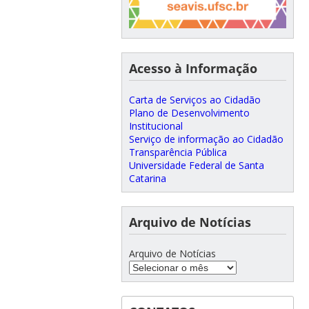
Acesso à Informação
Carta de Serviços ao Cidadão
Plano de Desenvolvimento
Institucional
Serviço de informação ao Cidadão
Transparência Pública
Universidade Federal de Santa
Catarina
Arquivo de Notícias
Arquivo de Notícias