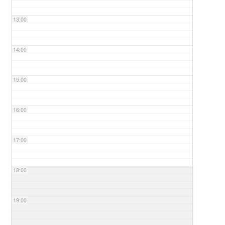
13:00
14:00
15:00
16:00
17:00
18:00
19:00