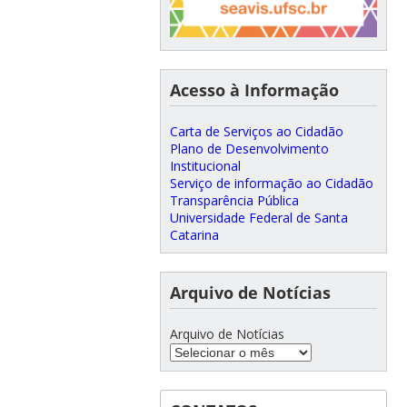
Acesso à Informação
Carta de Serviços ao Cidadão
Plano de Desenvolvimento
Institucional
Serviço de informação ao Cidadão
Transparência Pública
Universidade Federal de Santa
Catarina
Arquivo de Notícias
Arquivo de Notícias