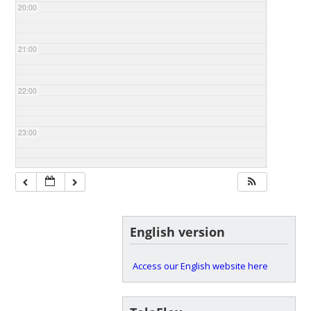
20:00
21:00
22:00
23:00
English version
Access our English website here