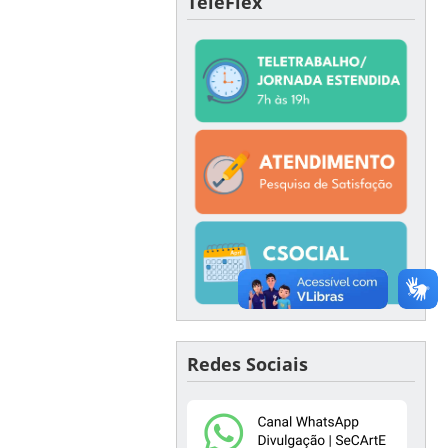
TeleFlex
Redes Sociais