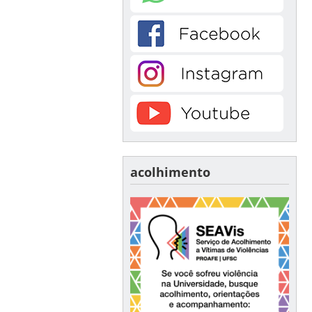
acolhimento