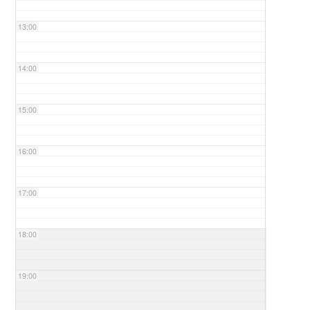
13:00
14:00
15:00
16:00
17:00
18:00
19:00