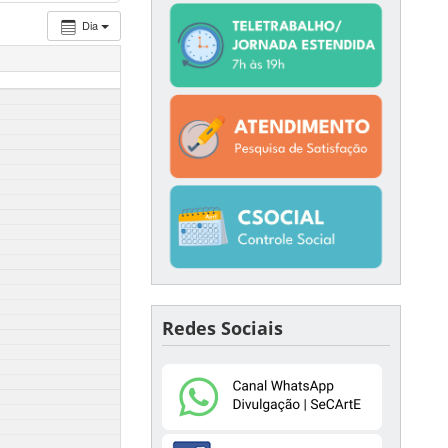
Dia
Redes Sociais