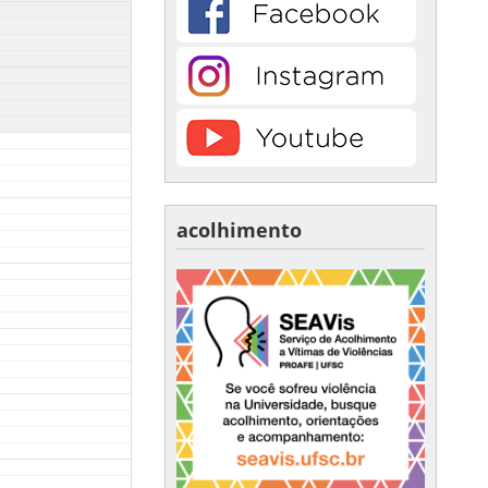
acolhimento