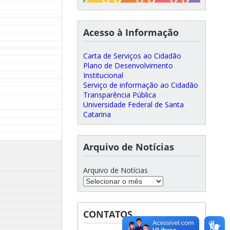
Acesso à Informação
Carta de Serviços ao Cidadão
Plano de Desenvolvimento
Institucional
Serviço de informação ao Cidadão
Transparência Pública
Universidade Federal de Santa
Catarina
Arquivo de Notícias
Arquivo de Notícias
CONTATOS