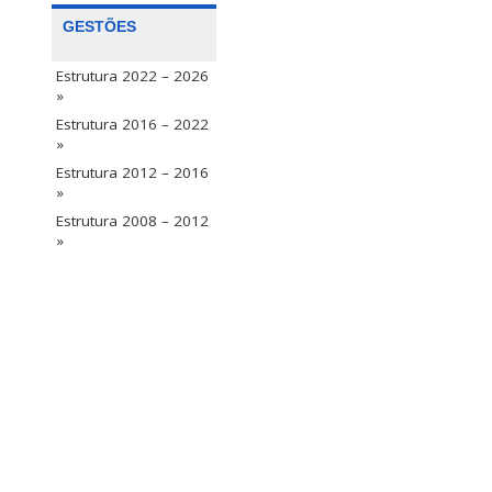
GESTÕES
Estrutura 2022 – 2026
»
Estrutura 2016 – 2022
»
Estrutura 2012 – 2016
»
Estrutura 2008 – 2012
»