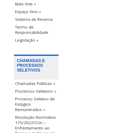
Mais Arte »
Espaço Vivo »
Sistema de Reserva
Termo de
Responsabilidade
Legislação »
CHAMADAS E
PROCESSOS
SELETIVOS
Chamadas Públicas »
Processos Seletivos »
Processo Seletivo de
Estágios
Remunerados »
Resolução Normativa
175/2022/CUn –
Enfrentamento ao