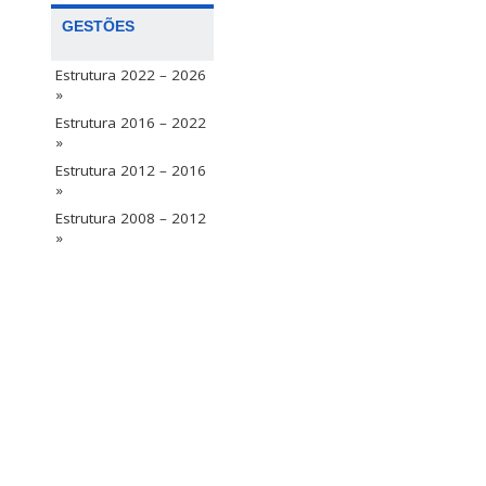
GESTÕES
Estrutura 2022 – 2026
»
Estrutura 2016 – 2022
»
Estrutura 2012 – 2016
»
Estrutura 2008 – 2012
»