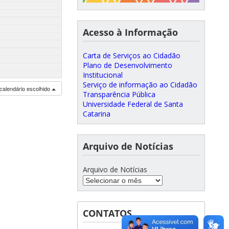
Acesso à Informação
Carta de Serviços ao Cidadão
Plano de Desenvolvimento
Institucional
Serviço de informação ao Cidadão
calendário escolhido
Transparência Pública
Universidade Federal de Santa
Catarina
Arquivo de Notícias
Arquivo de Notícias
CONTATOS