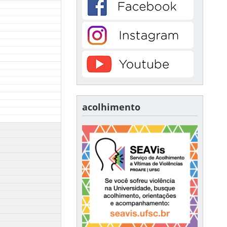
acolhimento