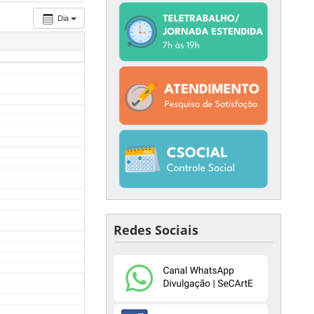
Dia
Redes Sociais