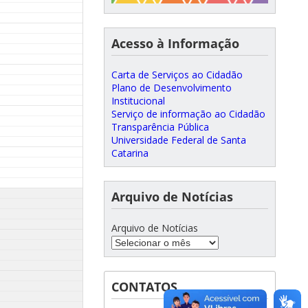
Acesso à Informação
Carta de Serviços ao Cidadão
Plano de Desenvolvimento
Institucional
Serviço de informação ao Cidadão
Transparência Pública
Universidade Federal de Santa
Catarina
Arquivo de Notícias
Arquivo de Notícias
CONTATOS