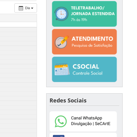
Dia
Redes Sociais