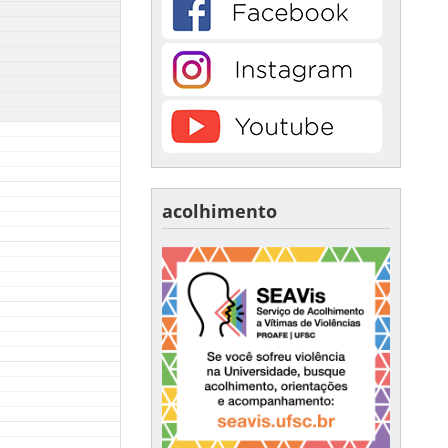
acolhimento