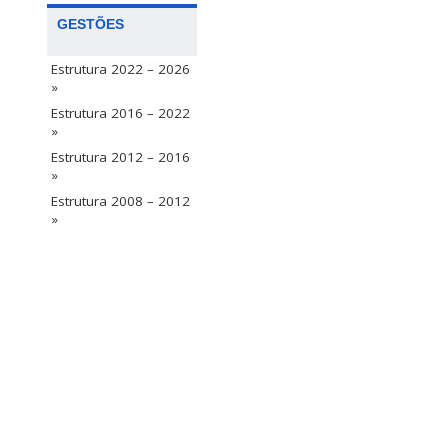
GESTÕES
Estrutura 2022 – 2026
»
Estrutura 2016 – 2022
»
Estrutura 2012 – 2016
»
Estrutura 2008 – 2012
»