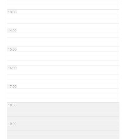
13:00
14:00
15:00
16:00
17:00
18:00
19:00