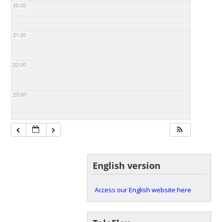
20:00
21:00
22:00
23:00
English version
Access our English website here