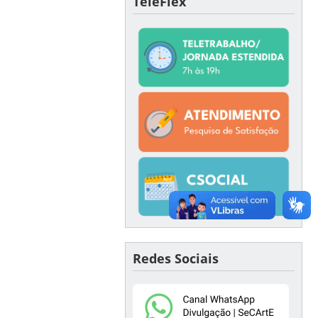
TeleFlex
Redes Sociais