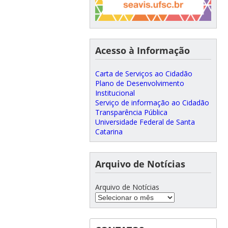
Acesso à Informação
Carta de Serviços ao Cidadão
Plano de Desenvolvimento
Institucional
Serviço de informação ao Cidadão
Transparência Pública
Universidade Federal de Santa
Catarina
Arquivo de Notícias
Arquivo de Notícias