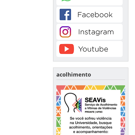
acolhimento