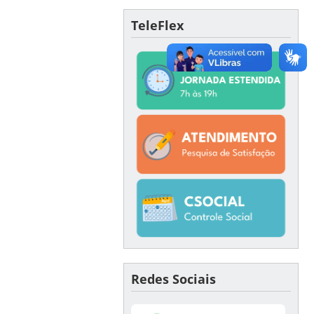
TeleFlex
Redes Sociais