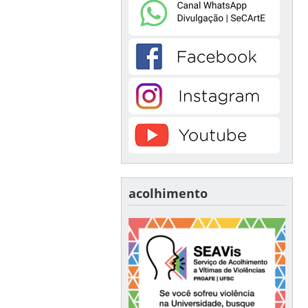
acolhimento