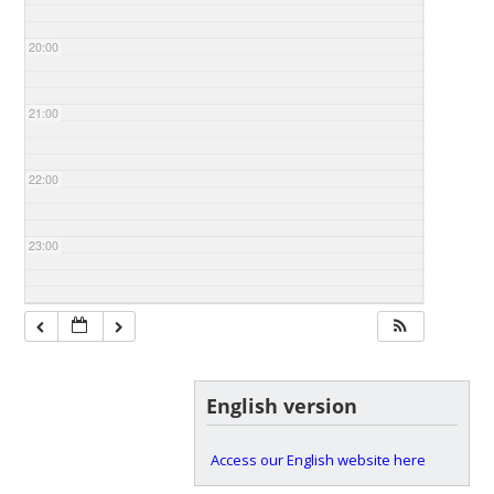
20:00
21:00
22:00
23:00
English version
Access our English website here