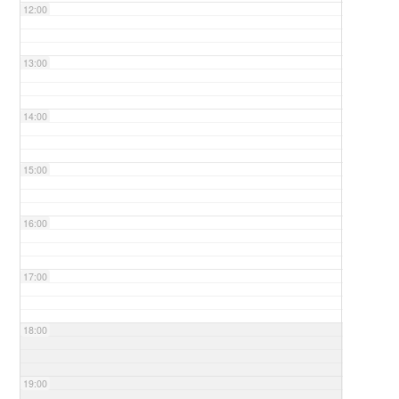
12:00
13:00
14:00
15:00
16:00
17:00
18:00
19:00