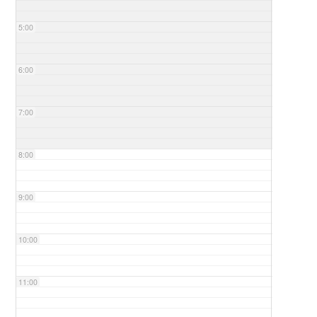
5:00
6:00
7:00
8:00
9:00
10:00
11:00