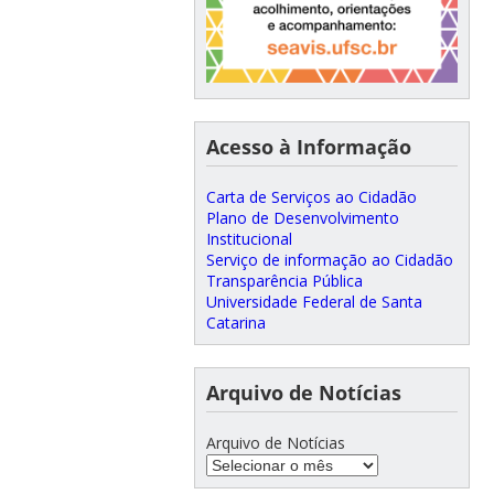
Acesso à Informação
Carta de Serviços ao Cidadão
Plano de Desenvolvimento
Institucional
Serviço de informação ao Cidadão
Transparência Pública
Universidade Federal de Santa
Catarina
Arquivo de Notícias
Arquivo de Notícias