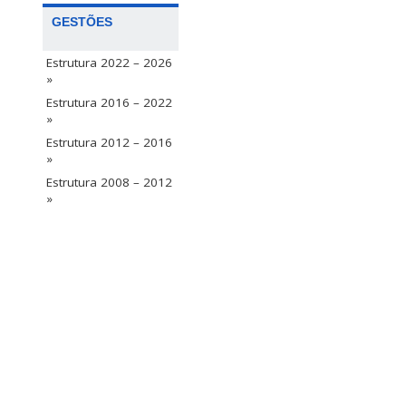
GESTÕES
Estrutura 2022 – 2026
»
Estrutura 2016 – 2022
»
Estrutura 2012 – 2016
»
Estrutura 2008 – 2012
»