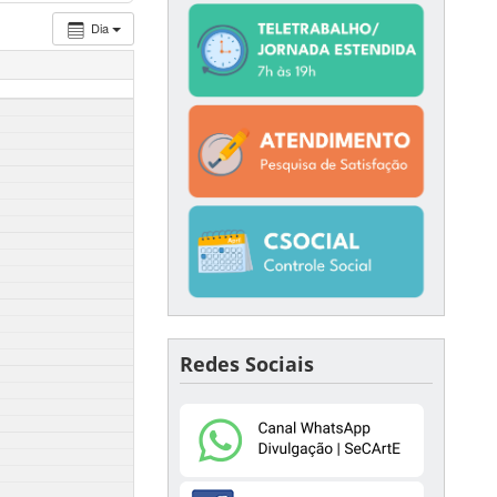
Dia
Redes Sociais