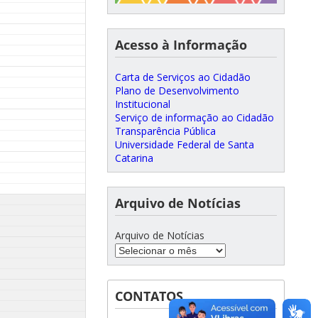
Acesso à Informação
Carta de Serviços ao Cidadão
Plano de Desenvolvimento
Institucional
Serviço de informação ao Cidadão
Transparência Pública
Universidade Federal de Santa
Catarina
Arquivo de Notícias
Arquivo de Notícias
CONTATOS