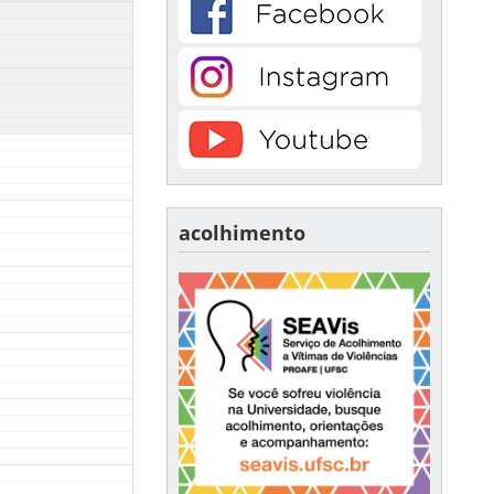
acolhimento