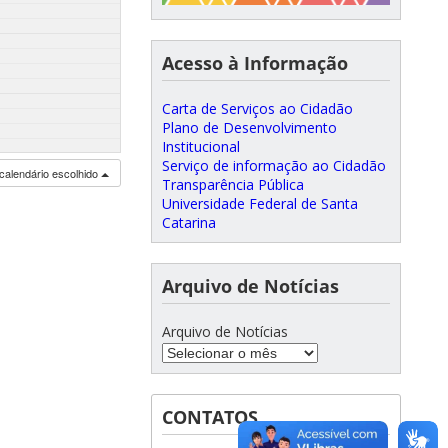
Acesso à Informação
Carta de Serviços ao Cidadão
Plano de Desenvolvimento
Institucional
Serviço de informação ao Cidadão
calendário escolhido
Transparência Pública
Universidade Federal de Santa
Catarina
Arquivo de Notícias
Arquivo de Notícias
CONTATOS