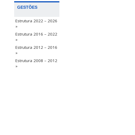
GESTÕES
Estrutura 2022 – 2026
»
Estrutura 2016 – 2022
»
Estrutura 2012 – 2016
»
Estrutura 2008 – 2012
»