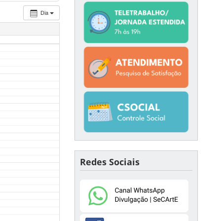
Dia
Redes Sociais