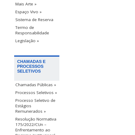
Mais Arte »
Espaço Vivo »
Sistema de Reserva
Termo de
Responsabilidade
Legislação »
CHAMADAS E
PROCESSOS
SELETIVOS
Chamadas Públicas »
Processos Seletivos »
Processo Seletivo de
Estágios
Remunerados »
Resolução Normativa
175/2022/CUn –
Enfrentamento ao