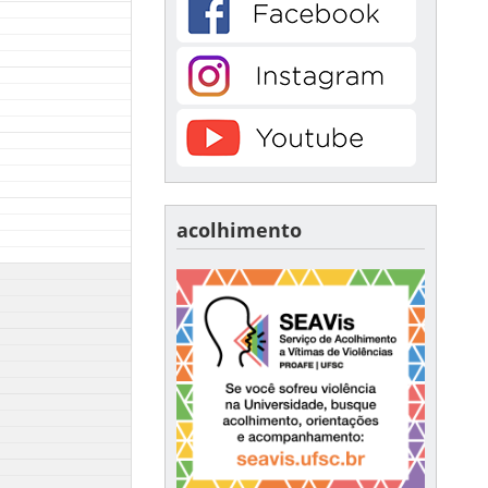
acolhimento