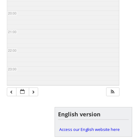
20:00
21:00
22:00
23:00
English version
Access our English website here