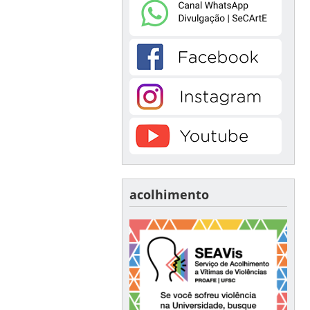
acolhimento