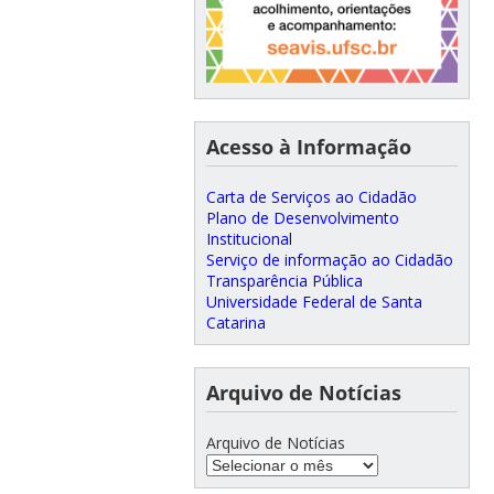
Acesso à Informação
Carta de Serviços ao Cidadão
Plano de Desenvolvimento
Institucional
Serviço de informação ao Cidadão
Transparência Pública
Universidade Federal de Santa
Catarina
Arquivo de Notícias
Arquivo de Notícias