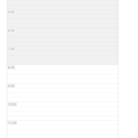
5:00
6:00
7:00
8:00
9:00
10:00
11:00