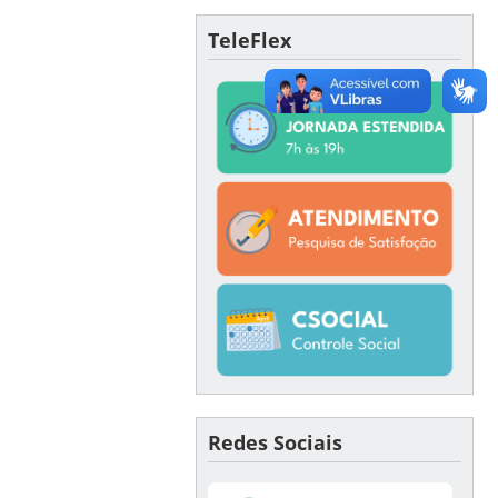
TeleFlex
Redes Sociais