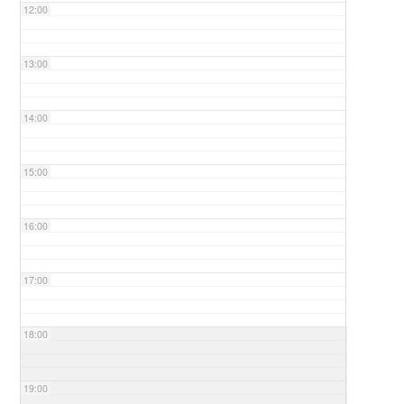
12:00
13:00
14:00
15:00
16:00
17:00
18:00
19:00