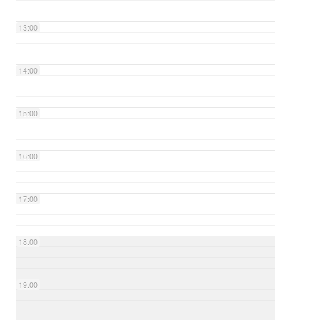
13:00
14:00
15:00
16:00
17:00
18:00
19:00