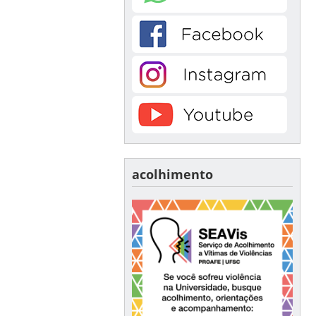
acolhimento