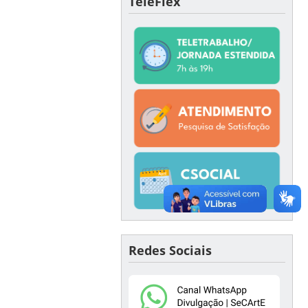
TeleFlex
Redes Sociais