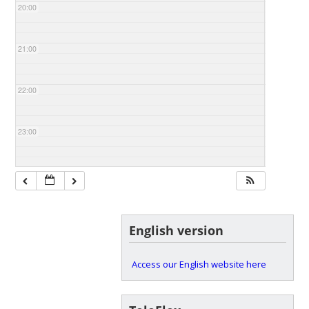
20:00
21:00
22:00
23:00
English version
Access our English website here