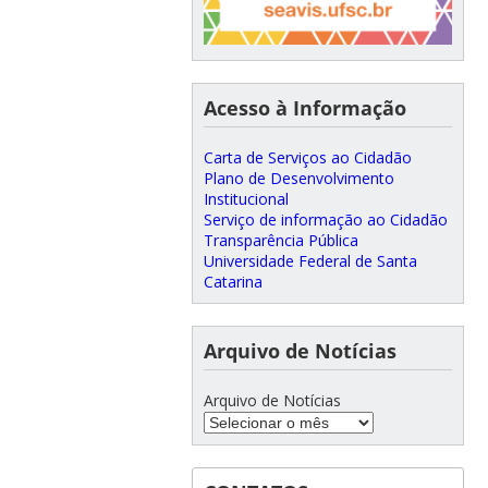
Acesso à Informação
Carta de Serviços ao Cidadão
Plano de Desenvolvimento
Institucional
Serviço de informação ao Cidadão
Transparência Pública
Universidade Federal de Santa
Catarina
Arquivo de Notícias
Arquivo de Notícias