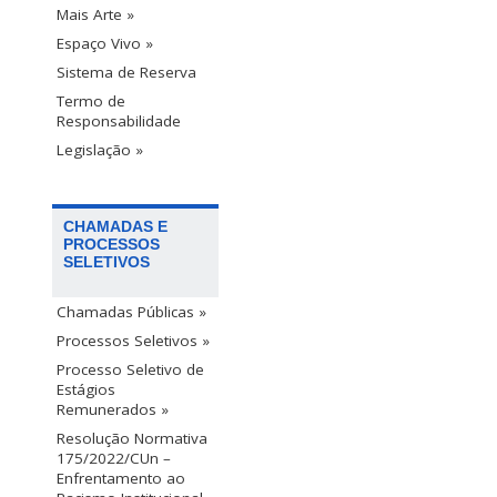
Mais Arte »
Espaço Vivo »
Sistema de Reserva
Termo de
Responsabilidade
Legislação »
CHAMADAS E
PROCESSOS
SELETIVOS
Chamadas Públicas »
Processos Seletivos »
Processo Seletivo de
Estágios
Remunerados »
Resolução Normativa
175/2022/CUn –
Enfrentamento ao