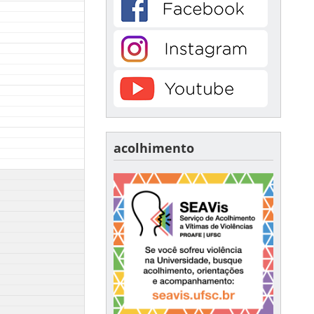
acolhimento