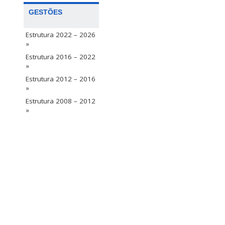
GESTÕES
Estrutura 2022 – 2026
»
Estrutura 2016 – 2022
»
Estrutura 2012 – 2016
»
Estrutura 2008 – 2012
»