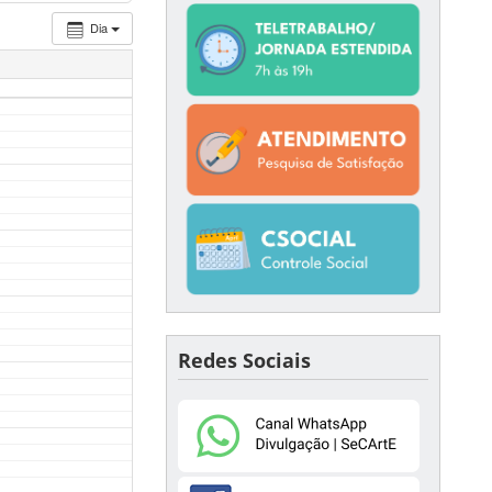
Dia
Redes Sociais