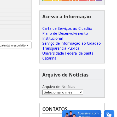
Acesso à Informação
Carta de Serviços ao Cidadão
Plano de Desenvolvimento
Institucional
Serviço de informação ao Cidadão
calendário escolhido
Transparência Pública
Universidade Federal de Santa
Catarina
Arquivo de Notícias
Arquivo de Notícias
CONTATOS