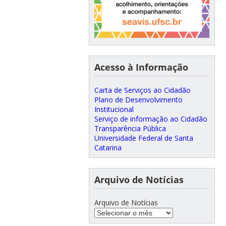
Acesso à Informação
Carta de Serviços ao Cidadão
Plano de Desenvolvimento
Institucional
Serviço de informação ao Cidadão
Transparência Pública
Universidade Federal de Santa
Catarina
Arquivo de Notícias
Arquivo de Notícias