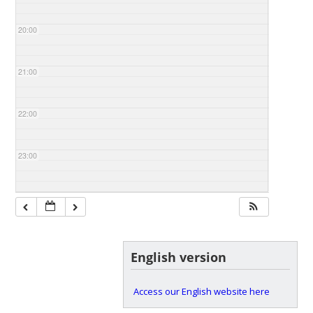
20:00
21:00
22:00
23:00
English version
Access our English website here