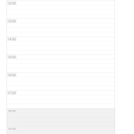
12:00
13:00
14:00
15:00
16:00
17:00
18:00
19:00