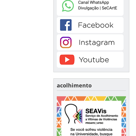
acolhimento