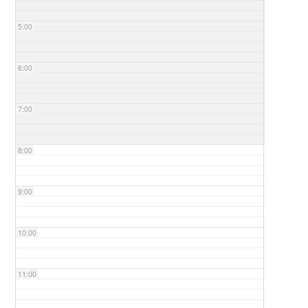
5:00
6:00
7:00
8:00
9:00
10:00
11:00