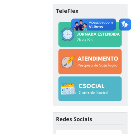
TeleFlex
Redes Sociais