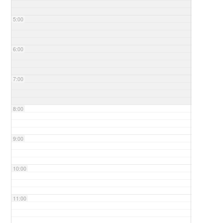
5:00
6:00
7:00
8:00
9:00
10:00
11:00