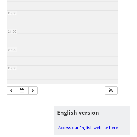
20:00
21:00
22:00
23:00
English version
Access our English website here