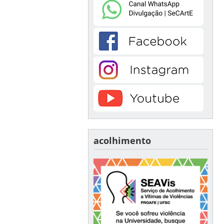
acolhimento