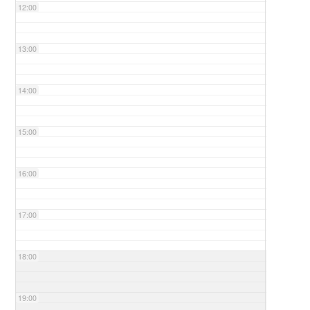
12:00
13:00
14:00
15:00
16:00
17:00
18:00
19:00