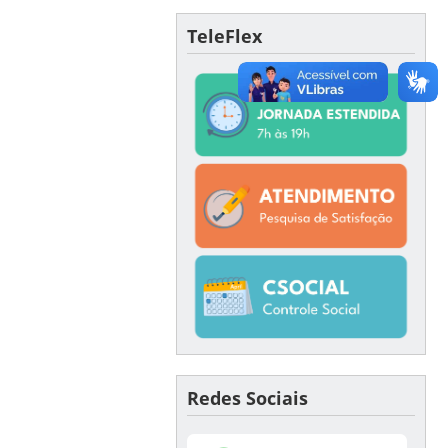
TeleFlex
Redes Sociais