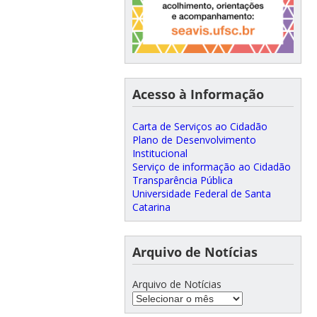
Acesso à Informação
Carta de Serviços ao Cidadão
Plano de Desenvolvimento
Institucional
Serviço de informação ao Cidadão
Transparência Pública
Universidade Federal de Santa
Catarina
Arquivo de Notícias
Arquivo de Notícias