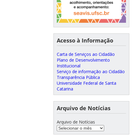
Acesso à Informação
Carta de Serviços ao Cidadão
Plano de Desenvolvimento
Institucional
Serviço de informação ao Cidadão
Transparência Pública
Universidade Federal de Santa
Catarina
Arquivo de Notícias
Arquivo de Notícias