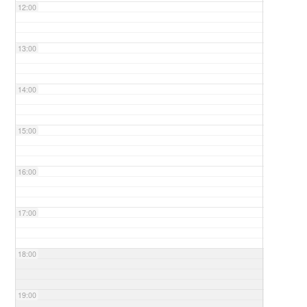
12:00
13:00
14:00
15:00
16:00
17:00
18:00
19:00