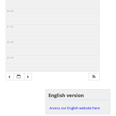
20:00
21:00
22:00
23:00
English version
Access our English website here