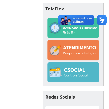
TeleFlex
Redes Sociais