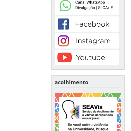
acolhimento