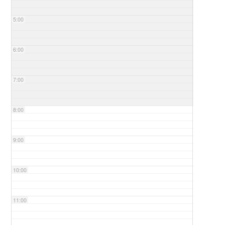
5:00
6:00
7:00
8:00
9:00
10:00
11:00