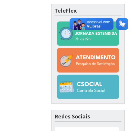
TeleFlex
Redes Sociais