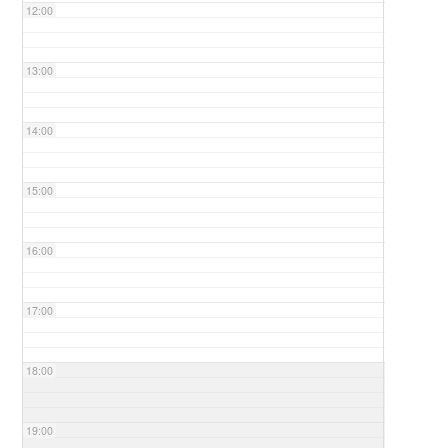
12:00
13:00
14:00
15:00
16:00
17:00
18:00
19:00