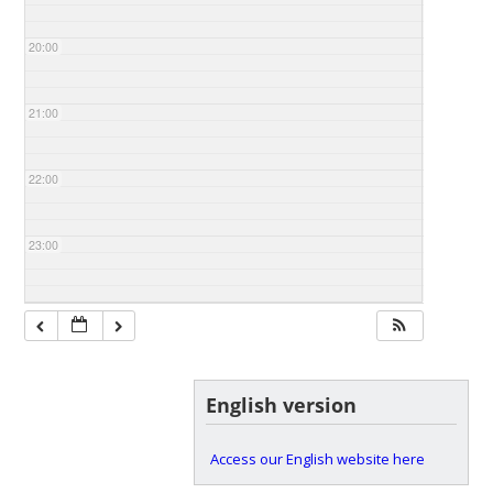
20:00
21:00
22:00
23:00
English version
Access our English website here