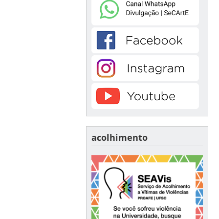
acolhimento