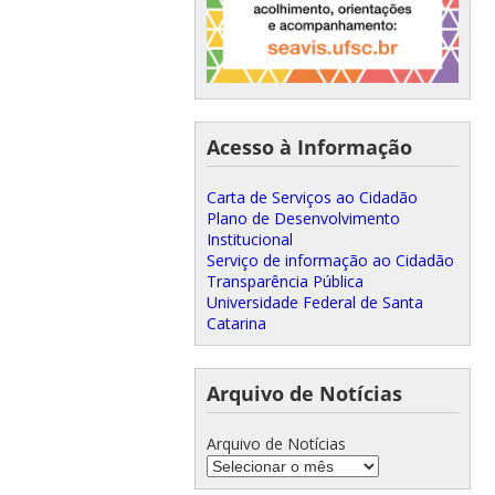
Acesso à Informação
Carta de Serviços ao Cidadão
Plano de Desenvolvimento
Institucional
Serviço de informação ao Cidadão
Transparência Pública
Universidade Federal de Santa
Catarina
Arquivo de Notícias
Arquivo de Notícias