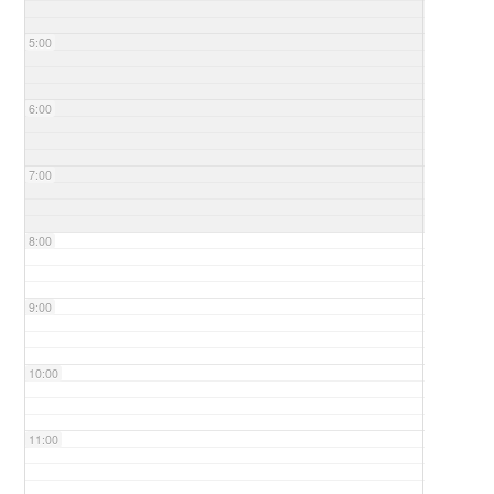
5:00
6:00
7:00
8:00
9:00
10:00
11:00