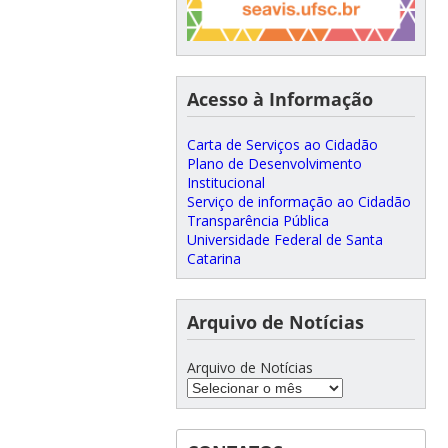
Acesso à Informação
Carta de Serviços ao Cidadão
Plano de Desenvolvimento
Institucional
Serviço de informação ao Cidadão
Transparência Pública
Universidade Federal de Santa
Catarina
Arquivo de Notícias
Arquivo de Notícias