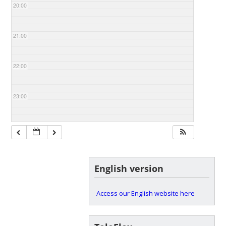
20:00
21:00
22:00
23:00
English version
Access our English website here