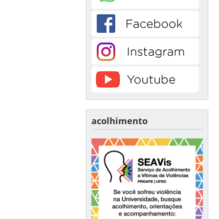
acolhimento