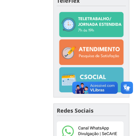
TeleFlex
Redes Sociais