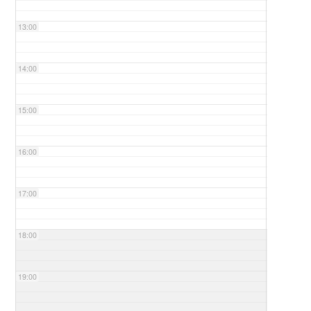
13:00
14:00
15:00
16:00
17:00
18:00
19:00