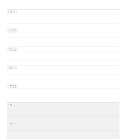
13:00
14:00
15:00
16:00
17:00
18:00
19:00