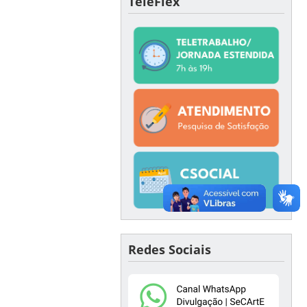
TeleFlex
Redes Sociais