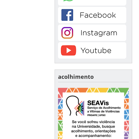
acolhimento