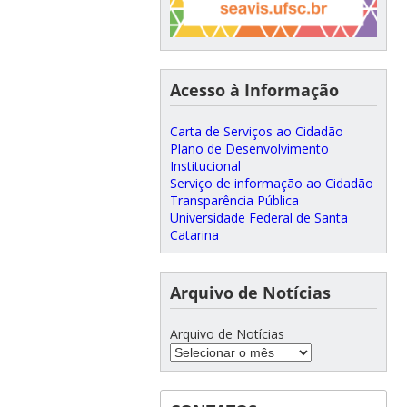
Acesso à Informação
Carta de Serviços ao Cidadão
Plano de Desenvolvimento
Institucional
Serviço de informação ao Cidadão
Transparência Pública
Universidade Federal de Santa
Catarina
Arquivo de Notícias
Arquivo de Notícias