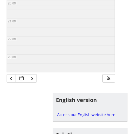
20:00
21:00
22:00
23:00
English version
Access our English website here