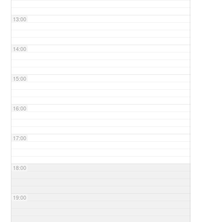
13:00
14:00
15:00
16:00
17:00
18:00
19:00