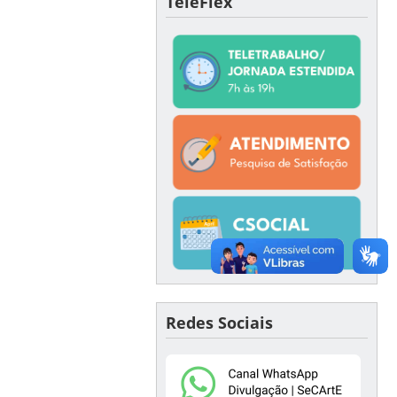
TeleFlex
Redes Sociais