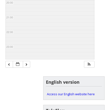
20:00
21:00
22:00
23:00
English version
Access our English website here