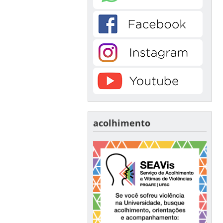
acolhimento