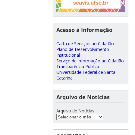
Acesso à Informação
Carta de Serviços ao Cidadão
Plano de Desenvolvimento
Institucional
Serviço de informação ao Cidadão
Transparência Pública
Universidade Federal de Santa
Catarina
Arquivo de Notícias
Arquivo de Notícias