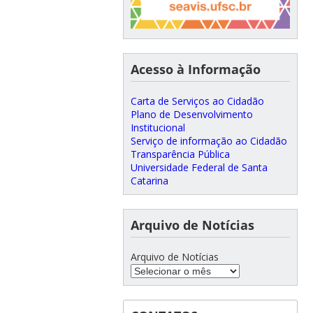
Acesso à Informação
Carta de Serviços ao Cidadão
Plano de Desenvolvimento
Institucional
Serviço de informação ao Cidadão
Transparência Pública
Universidade Federal de Santa
Catarina
Arquivo de Notícias
Arquivo de Notícias