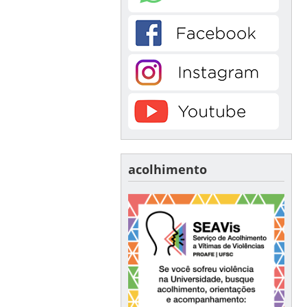
acolhimento