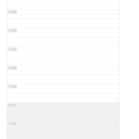
13:00
14:00
15:00
16:00
17:00
18:00
19:00