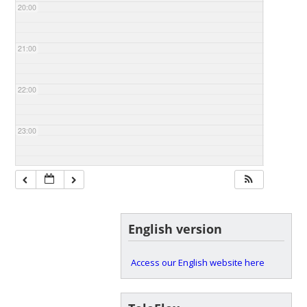
20:00
21:00
22:00
23:00
English version
Access our English website here