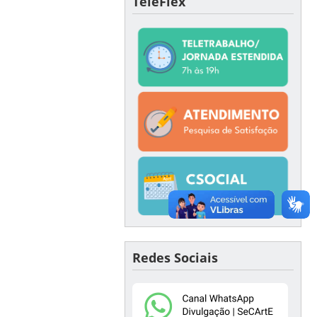
TeleFlex
Redes Sociais