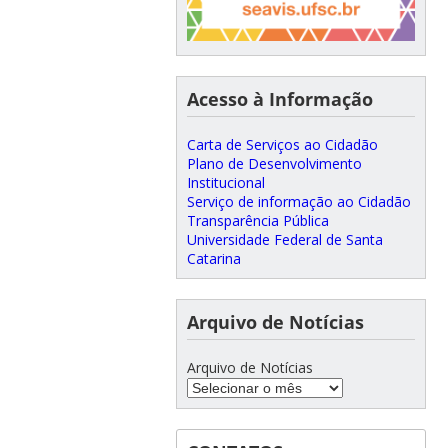
Acesso à Informação
Carta de Serviços ao Cidadão
Plano de Desenvolvimento
Institucional
Serviço de informação ao Cidadão
Transparência Pública
Universidade Federal de Santa
Catarina
Arquivo de Notícias
Arquivo de Notícias