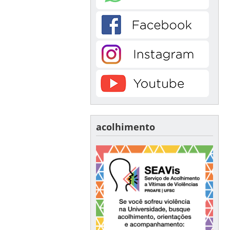
acolhimento