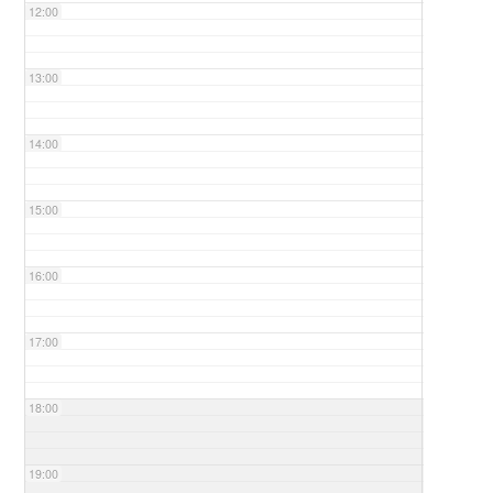
12:00
13:00
14:00
15:00
16:00
17:00
18:00
19:00