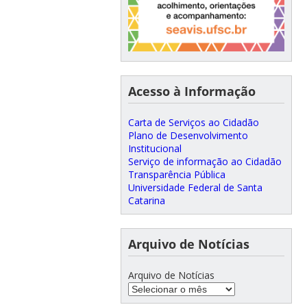
Acesso à Informação
Carta de Serviços ao Cidadão
Plano de Desenvolvimento
Institucional
Serviço de informação ao Cidadão
Transparência Pública
Universidade Federal de Santa
Catarina
Arquivo de Notícias
Arquivo de Notícias