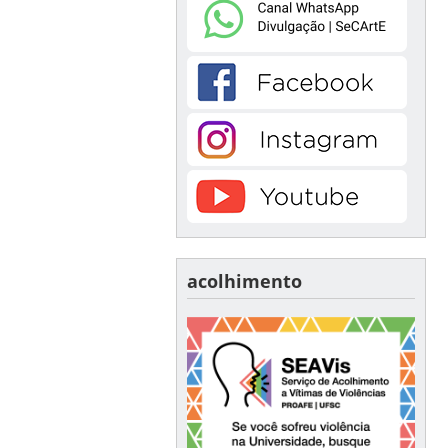
acolhimento