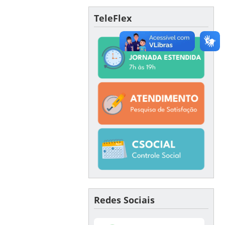
TeleFlex
Redes Sociais