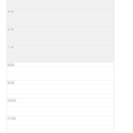
5:00
6:00
7:00
8:00
9:00
10:00
11:00