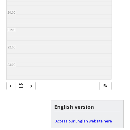
20:00
21:00
22:00
23:00
English version
Access our English website here